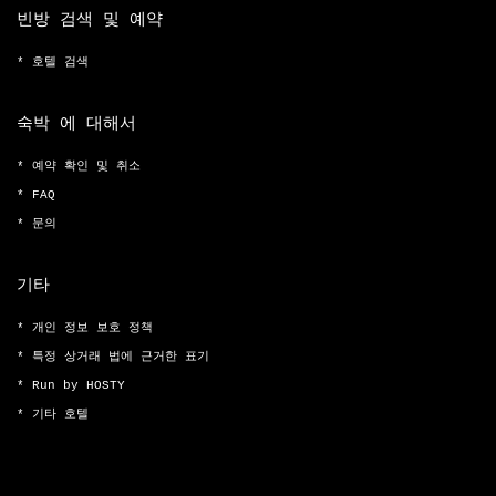
빈방 검색 및 예약
호텔 검색
숙박 에 대해서
예약 확인 및 취소
FAQ
문의
기타
개인 정보 보호 정책
특정 상거래 법에 근거한 표기
Run by HOSTY
기타 호텔