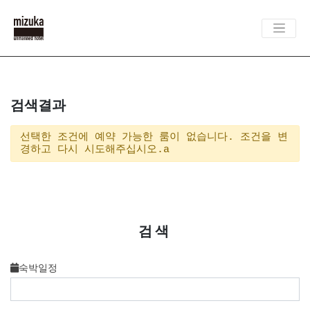
검색결과
선택한 조건에 예약 가능한 룸이 없습니다. 조건을 변
경하고 다시 시도해주십시오.a
검색
숙박일정